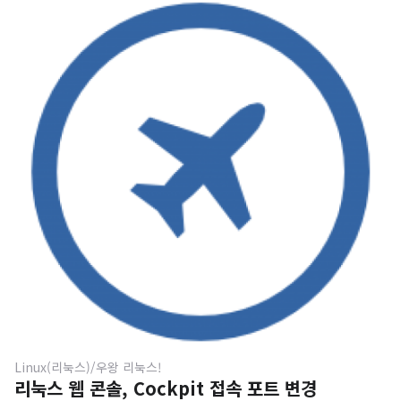
니다. 이렇게 낮은 대우를 받을 배포판이 아님에도 불구하고 국
내에 공식적으로 지원하는 저장소는 다른 배포판들에 비해 상
당히 적은 편, 거의 없다고 해야 올바른 표현이라고 생각합니다.
현재까지 공식적으로 https://mirrors.opensuse.org/ 에 등
록되어 있는 국내의 저장소는 카이스트 미러와 카카오 미러, 두
곳 뿐 입니다. 그마저도, openSUSE의 롤링 릴리즈판인 Tumb
leweed 는 Kaist Mirror 한 곳에서만 지원하고 있습니다. 기본
저장소를 이용할 수도 있겠지만, 유럽 ..
Linux(리눅스)/우왕 리눅스!
리눅스 웹 콘솔, Cockpit 접속 포트 변경