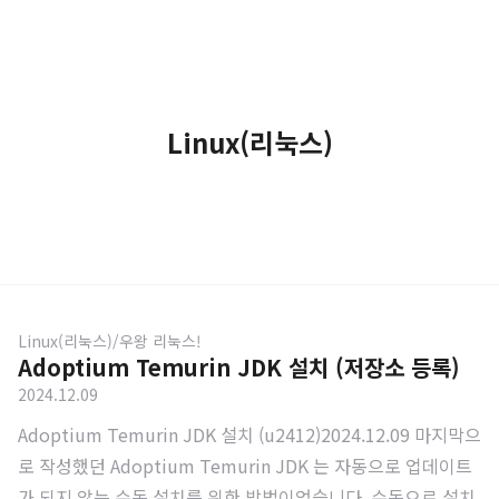
Linux(리눅스)
Linux(리눅스)/우왕 리눅스!
Adoptium Temurin JDK 설치 (저장소 등록)
2024.12.09
Adoptium Temurin JDK 설치 (u2412)2024.12.09 마지막으
로 작성했던 Adoptium Temurin JDK 는 자동으로 업데이트
가 되지 않는 수동 설치를 위한 방법이었습니다. 수동으로 설치